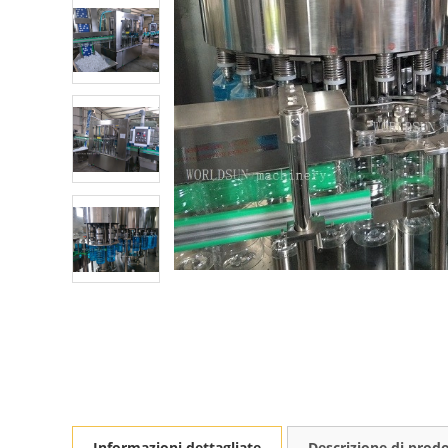
Informazioni dettagliate
Descrizione di prod