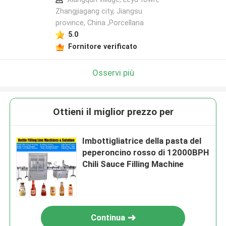
Zhangjiagang city, Jiangsu
province, China ,Porcellana
5.0
Fornitore verificato
Osservi più
Ottieni il miglior prezzo per
Imbottigliatrice della pasta del
peperoncino rosso di 12000BPH
Chili Sauce Filling Machine
Continua