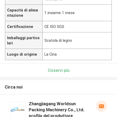
Capacità di alime
1 insieme 1 mese
ntazione
Certificazione
CE ISO SGS
Imballaggi partico
Scatola di legno
lari
Luogo di origine
La Cina
Osservi più
Circa noi
Zhangjiagang Worldsun
Packing Machinery Co., Ltd.
profilo del produttore