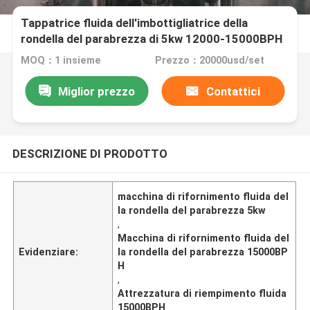
Tappatrice fluida dell'imbottigliatrice della
rondella del parabrezza di 5kw 12000-15000BPH
MOQ：1 insieme
Prezzo：20000usd/set
Miglior prezzo
Contattici
DESCRIZIONE DI PRODOTTO
macchina di rifornimento fluida del
la rondella del parabrezza 5kw
,
Macchina di rifornimento fluida del
Evidenziare:
la rondella del parabrezza 15000BP
H
,
Attrezzatura di riempimento fluida
15000BPH