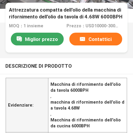
Attrezzatura compatta dell'olio della macchina di
rifornimento dell'olio da tavola di 4.68W 6000BPH
MOQ：1 insieme
Prezzo：USD10000-30000 per Set
Miglior prezzo
Contattici
DESCRIZIONE DI PRODOTTO
Macchina di rifornimento dell'olio
da tavola 6000BPH
,
macchina di rifornimento dell'olio d
Evidenziare:
a tavola 4.68W
,
Macchina di rifornimento dell'olio
da cucina 6000BPH