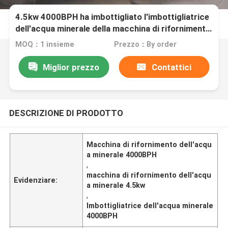
4.5kw 4000BPH ha imbottigliato l'imbottigliatrice
dell'acqua minerale della macchina di rifornimento
della bevanda
MOQ：1 insieme
Prezzo：By order
Miglior prezzo
Contattici
DESCRIZIONE DI PRODOTTO
Macchina di rifornimento dell'acqu
a minerale 4000BPH
,
macchina di rifornimento dell'acqu
Evidenziare:
a minerale 4.5kw
,
Imbottigliatrice dell'acqua minerale
4000BPH